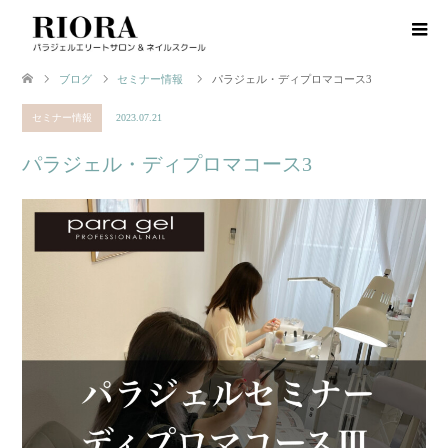
ブログ
セミナー情報
パラジェル・ディプロマコース3
セミナー情報
2023.07.21
パラジェル・ディプロマコース3