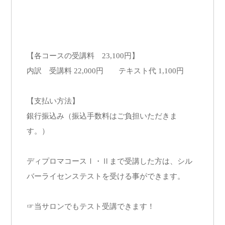
【各コースの受講料 23,100円】
内訳 受講料 22,000円 テキスト代 1,100円
【支払い方法】
銀行振込み（振込手数料はご負担いただきま
す。）
ディプロマコースⅠ・Ⅱまで受講した方は、シル
バーライセンステストを受ける事ができます。
☞当サロンでもテスト受講できます！