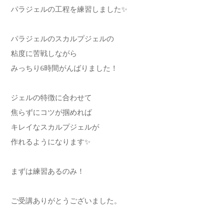
パラジェルの工程を練習しました✨
パラジェルのスカルプジェルの
粘度に苦戦しながら
みっちり6時間がんばりました！
ジェルの特徴に合わせて
焦らずにコツが掴めれば
キレイなスカルプジェルが
作れるようになります✨
まずは練習あるのみ！
ご受講ありがとうございました。