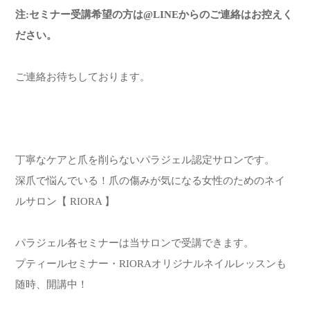
注:セミナー受講希望の方は@LINEからのご連絡はお控えく
ださい。
ご連絡お待ちしております。
丁寧なケアと爪を削らないパラジェル認定サロンです。
深爪で悩んでいる！爪の傷みが気になる女性のためのネイ
ルサロン【 RIORA 】
パラジェル各セミナーは当サロンで受講できます。
プティールセミナー・RIORAオリジナルネイルレッスンも
随時、開講中！