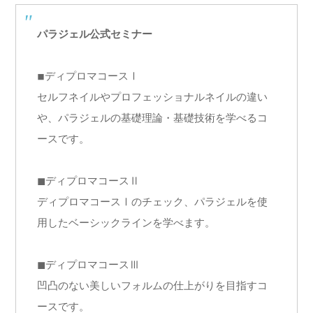
パラジェル公式セミナー
◾︎ディプロマコースⅠ
セルフネイルやプロフェッショナルネイルの違い
や、パラジェルの基礎理論・基礎技術を学べるコ
ースです。
◼︎ディプロマコースⅡ
ディプロマコースⅠのチェック、パラジェルを使
用したベーシックラインを学べます。
◼︎ディプロマコースⅢ
凹凸のない美しいフォルムの仕上がりを目指すコ
ースです。