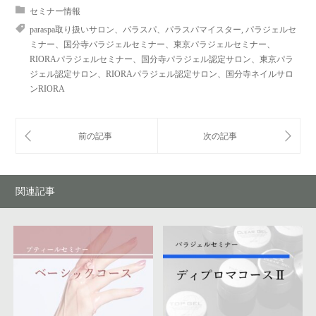
セミナー情報
paraspa取り扱いサロン、パラスパ、パラスパマイスター
,
パラジェルセ
ミナー、国分寺パラジェルセミナー、東京パラジェルセミナー、
RIORAパラジェルセミナー、国分寺パラジェル認定サロン、東京パラ
ジェル認定サロン、RIORAパラジェル認定サロン、国分寺ネイルサロ
ンRIORA
関連記事