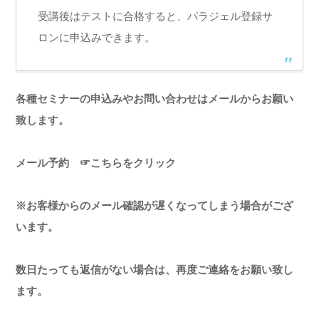
受講後はテストに合格すると、パラジェル登録サ
ロンに申込みできます。
各種セミナーの申込みやお問い合わせはメールからお願い
致します。
メール予約
☞こちらをクリック
※お客様からのメール確認が遅くなってしまう場合がござ
います。
数日たっても返信がない場合は、再度ご連絡をお願い致し
ます。