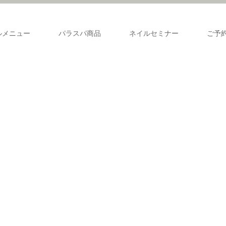
ルメニュー
パラスパ商品
ネイルセミナー
ご予