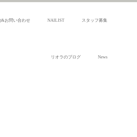
約&お問い合わせ
NAILIST
スタッフ募集
リオラのブログ
News