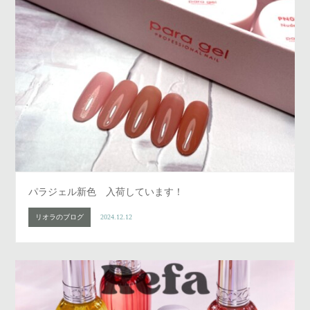
パラジェル新色 入荷しています！
リオラのブログ
2024.12.12