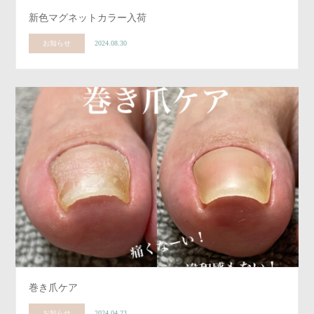
新色マグネットカラー入荷
お知らせ
2024.08.30
巻き爪ケア
お知らせ
2024.04.23