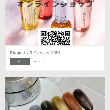
B happy オンラインショップ開設
Refa
2024.12.05