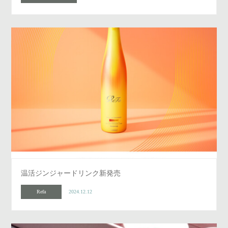
温活ジンジャードリンク新発売
Refa
2024.12.12