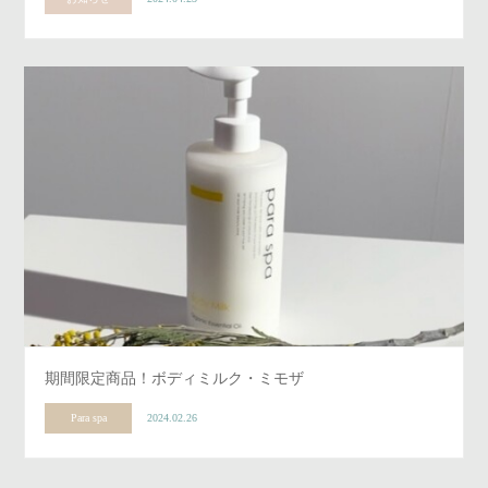
期間限定商品！ボディミルク・ミモザ
Para spa
2024.02.26