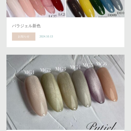
パラジェル新色
お知らせ
2024.10.13