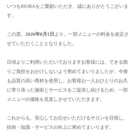
いつもRIORAをご愛顧いただき、誠にありがとうございま
す。
この度、
2026年8月1日
より、一部メニューの料金を改定さ
せていただくこととなりました。
日頃よりご利用いただいておりますお客様には、できる限
りご負担をおかけしないよう努めてまいりましたが、今後
も品質の高い商材を使用し、お客様お一人おひとりのお爪
に寄り添った施術とサービスをご提供し続けるため、一部
メニューの価格を見直しさせていただきます。
これからも、安心してお任せいただけるサロンを目指し、
技術・知識・サービスの向上に努めてまいります。