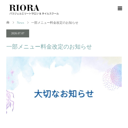
News
一部メニュー料金改定のお知らせ
2026.07.07
一部メニュー料金改定のお知らせ