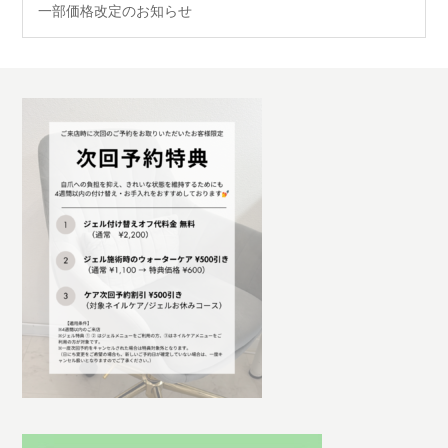
一部価格改定のお知らせ