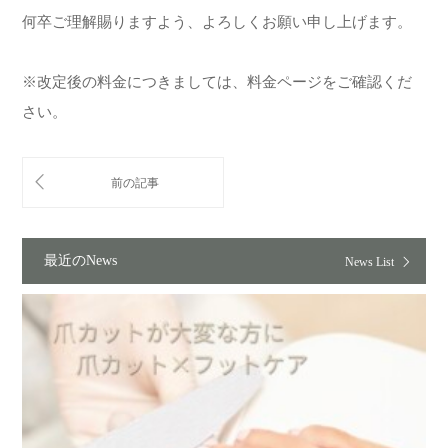
何卒ご理解賜りますよう、よろしくお願い申し上げます。
※改定後の料金につきましては、料金ページをご確認くだ
さい。
最近のNews
News List