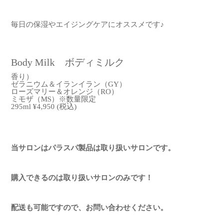
毎日の保湿やエイジングケアにオススメです♪
Body Milk ボディミルク
香り）
ゼラニウム＆イランイラン（GY）
ローズマリー＆オレンジ（RO）
ミモザ（MS）※数量限定
295ml
¥4,950
(税込)
当サロンはパラスパ製品は取り扱いサロンです。
購入できるのは取り扱いサロンのみです！
配送も可能ですので、お問い合わせください。