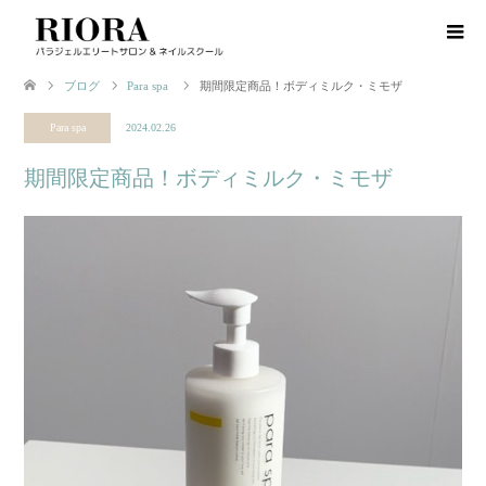
ブログ
Para spa
期間限定商品！ボディミルク・ミモザ
Para spa
2024.02.26
期間限定商品！ボディミルク・ミモザ