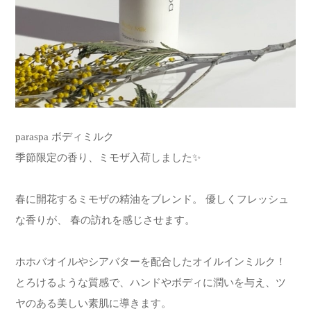
paraspa ボディミルク
季節限定の香り、ミモザ入荷しました✨
春に開花するミモザの精油をブレンド。 優しくフレッシュ
な香りが、 春の訪れを感じさせます。
ホホバオイルやシアバターを配合したオイルインミルク！
とろけるような質感で、ハンドやボディに潤いを与え、ツ
ヤのある美しい素肌に導きます。