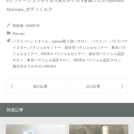
#グラデーションネイル #深爪ネイル #育成ジェル #paraspa
#paraspa_ボディミルク
投稿者:
34068120
Para spa
パラスパハンドオイル、paraspa取り扱いサロン、パラスパ、パラスパマ
イスター
,
パラジェルセミナー、国分寺パラジェルセミナー、東京パラ
ジェルセミナー、RIORAパラジェルセミナー、国分寺パラジェル認定
サロン、東京パラジェル認定サロン、RIORAパラジェル認定サロン、
国分寺ネイルサロンRIORA
関連記事